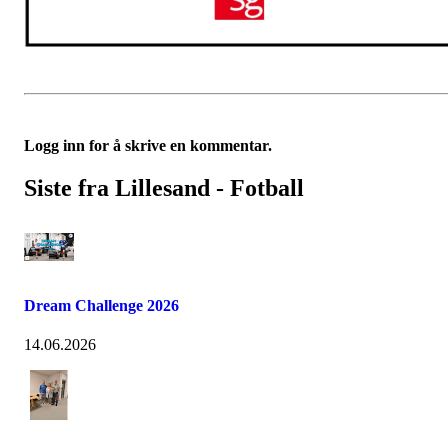
Logg inn for å skrive en kommentar.
Siste fra Lillesand - Fotball
Dream Challenge 2026
14.06.2026