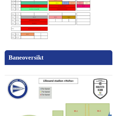
Baneoversikt