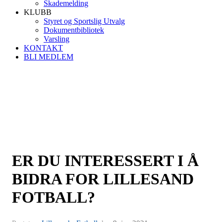
Skademelding
KLUBB
Styret og Sportslig Utvalg
Dokumentbibliotek
Varsling
KONTAKT
BLI MEDLEM
ER DU INTERESSERT I Å
BIDRA FOR LILLESAND
FOTBALL?