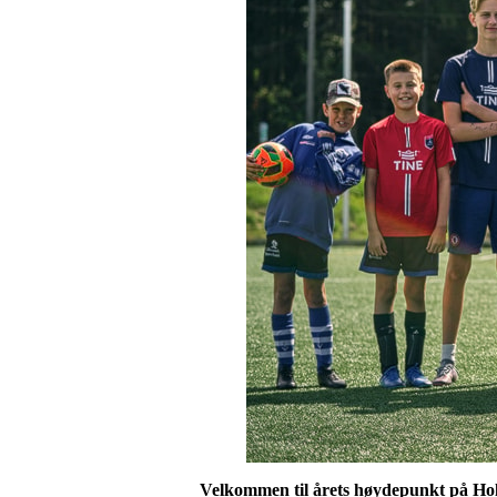
Velkommen til årets høydepunkt på Hol