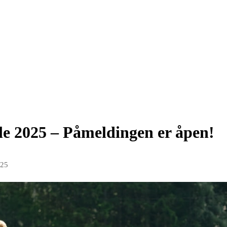
le 2025 – Påmeldingen er åpen!
025