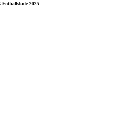
Fotballskole 2025
.