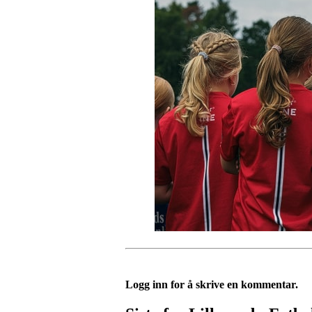
Logg inn for å skrive en kommentar.