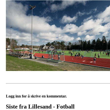
Logg inn for å skrive en kommentar.
Siste fra Lillesand - Fotball