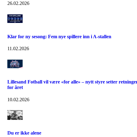
26.02.2026
Klar for ny sesong: Fem nye spillere inn i A-stallen
11.02.2026
Lillesand Fotball vil være «for alle» – nytt styre setter retninge
for året
10.02.2026
Du er ikke alene