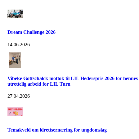
Dream Challenge 2026
14.06.2026
Vibeke Gottschalck mottok til LIL Hederspris 2026 for hennes
utrettelig arbeid for LIL Turn
27.04.2026
Temakveld om idrettsernæring for ungdomslag