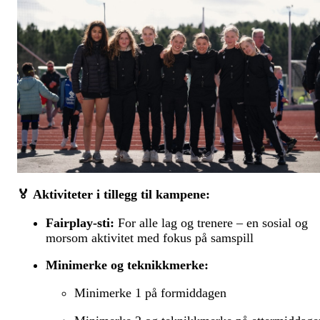
🏅
Aktiviteter i tillegg til kampene:
Fairplay-sti:
For alle lag og trenere – en sosial og
morsom aktivitet med fokus på samspill
Minimerke og teknikkmerke:
Minimerke 1 på formiddagen