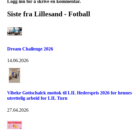
Logg inn for å skrive en kommentar.
Siste fra Lillesand - Fotball
Dream Challenge 2026
14.06.2026
Vibeke Gottschalck mottok til LIL Hederspris 2026 for hennes
utrettelig arbeid for LIL Turn
27.04.2026