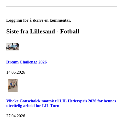
Logg inn for å skrive en kommentar.
Siste fra Lillesand - Fotball
Dream Challenge 2026
14.06.2026
Vibeke Gottschalck mottok til LIL Hederspris 2026 for hennes
utrettelig arbeid for LIL Turn
27.04.2026