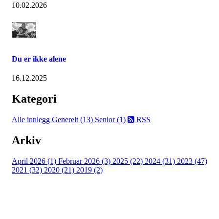
10.02.2026
Du er ikke alene
16.12.2025
Kategori
Alle innlegg
Generelt (13)
Senior (1)
RSS
Arkiv
April 2026 (1)
Februar 2026 (3)
2025 (22)
2024 (31)
2023 (47)
2021 (32)
2020 (21)
2019 (2)