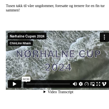
Tusen takk til våre ungdommer, foresatte og trenere for en fin tur
sammen!