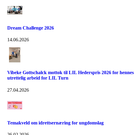
Dream Challenge 2026
14.06.2026
Vibeke Gottschalck mottok til LIL Hederspris 2026 for hennes
utrettelig arbeid for LIL Turn
27.04.2026
Temakveld om idrettsernæring for ungdomslag
26.02.2026