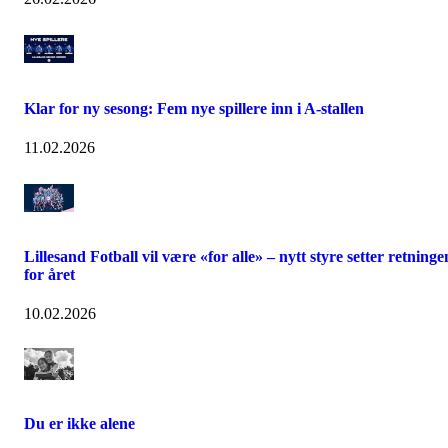
Klar for ny sesong: Fem nye spillere inn i A-stallen
11.02.2026
Lillesand Fotball vil være «for alle» – nytt styre setter retninge
for året
10.02.2026
Du er ikke alene