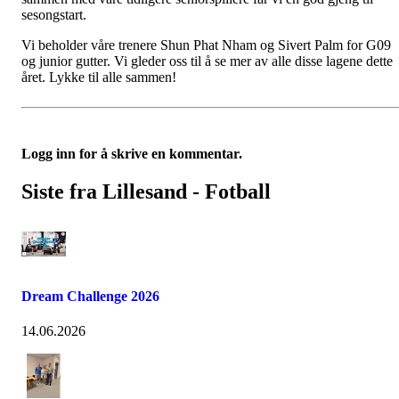
sesongstart.
Vi beholder våre trenere Shun Phat Nham og Sivert Palm for G09
og junior gutter. Vi gleder oss til å se mer av alle disse lagene dette
året. Lykke til alle sammen!
Logg inn for å skrive en kommentar.
Siste fra Lillesand - Fotball
Dream Challenge 2026
14.06.2026