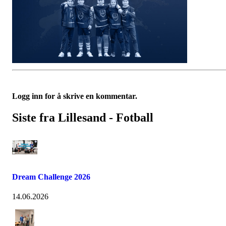
Logg inn for å skrive en kommentar.
Siste fra Lillesand - Fotball
Dream Challenge 2026
14.06.2026