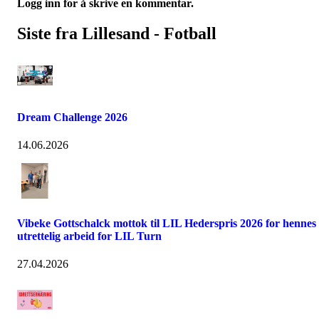
Logg inn for å skrive en kommentar.
Siste fra Lillesand - Fotball
Dream Challenge 2026
14.06.2026
Vibeke Gottschalck mottok til LIL Hederspris 2026 for hennes
utrettelig arbeid for LIL Turn
27.04.2026