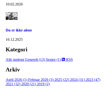
10.02.2026
Du er ikke alene
16.12.2025
Kategori
Alle innlegg
Generelt (13)
Senior (1)
RSS
Arkiv
April 2026 (1)
Februar 2026 (3)
2025 (22)
2024 (31)
2023 (47)
2021 (32)
2020 (21)
2019 (2)