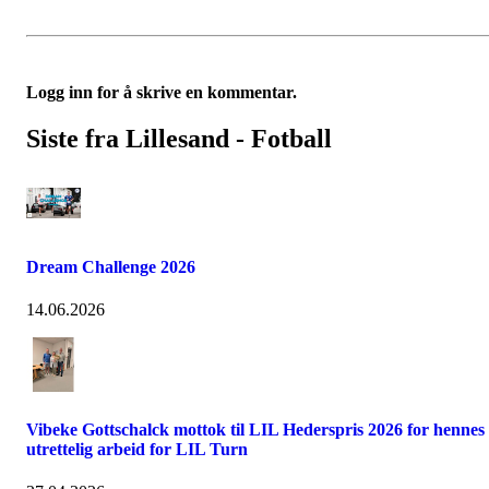
Logg inn for å skrive en kommentar.
Siste fra Lillesand - Fotball
Dream Challenge 2026
14.06.2026
Vibeke Gottschalck mottok til LIL Hederspris 2026 for hennes
utrettelig arbeid for LIL Turn