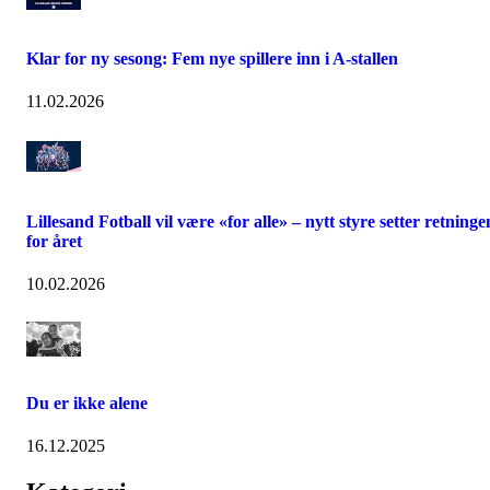
Klar for ny sesong: Fem nye spillere inn i A-stallen
11.02.2026
Lillesand Fotball vil være «for alle» – nytt styre setter retninge
for året
10.02.2026
Du er ikke alene
16.12.2025