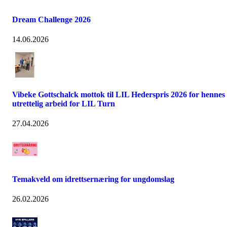
Dream Challenge 2026
14.06.2026
Vibeke Gottschalck mottok til LIL Hederspris 2026 for hennes
utrettelig arbeid for LIL Turn
27.04.2026
Temakveld om idrettsernæring for ungdomslag
26.02.2026