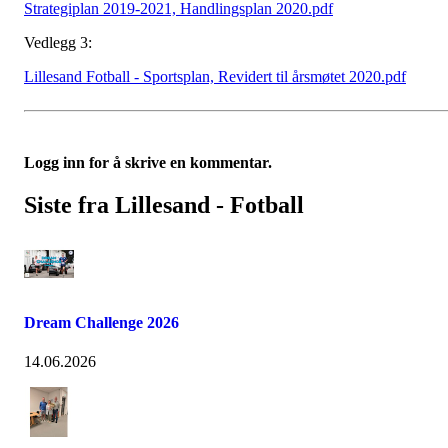
Strategiplan 2019-2021, Handlingsplan 2020.pdf
Vedlegg 3:
Lillesand Fotball - Sportsplan, Revidert til årsmøtet 2020.pdf
Logg inn for å skrive en kommentar.
Siste fra Lillesand - Fotball
Dream Challenge 2026
14.06.2026