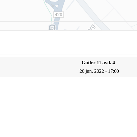
Gutter 11 avd. 4
20 jun. 2022 - 17:00