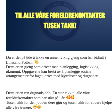
Da er det på tide å takke en annen viktig gjeng som har bidratt i
Lillesand Fotball.
Dette er en gjeng som driver med planlegging, logistikk og
økonomi. Oppgavene kan bestå av å planlegge sosiale
arrangementer for laget, drive med kjørelister og dugnader.
Dette er en ren dugnadsjobb. En stor takk til alle våre
foreldrekontakter som har stått på i år.
Tusen takk for den jobben dere gjør og tusen takk for at dere hjelpe
alle våre trenere.