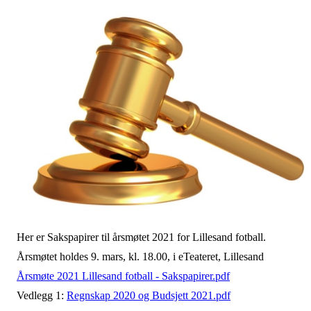
Her er Sakspapirer til årsmøtet 2021 for Lillesand fotball.
Årsmøtet holdes 9. mars, kl. 18.00, i eTeateret, Lillesand
Årsmøte 2021 Lillesand fotball - Sakspapirer.pdf
Vedlegg 1:
Regnskap 2020 og Budsjett 2021.pdf