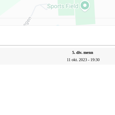
5. div. menn
11 okt. 2023 - 19:30