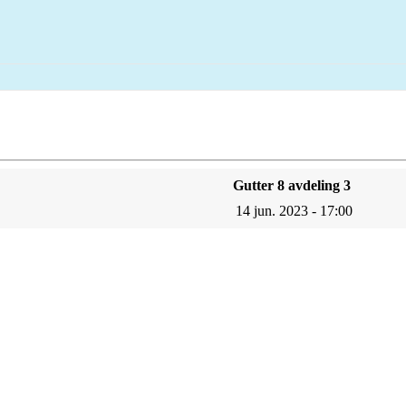
Gutter 8 avdeling 3
14 jun. 2023 - 17:00