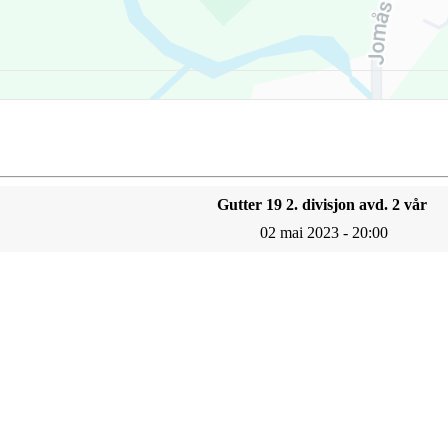
Gutter 19 2. divisjon avd. 2 vår
02 mai 2023 - 20:00