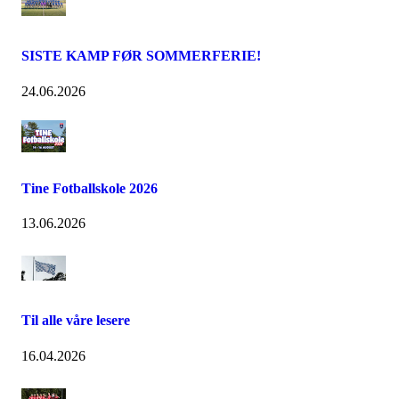
SISTE KAMP FØR SOMMERFERIE!
24.06.2026
Tine Fotballskole 2026
13.06.2026
Til alle våre lesere
16.04.2026