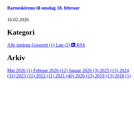
Barneskirenn til onsdag 18. februar
16.02.2026
Kategori
Alle innlegg
Generelt (1)
Løp (2)
RSS
Arkiv
Mai 2026 (1)
Februar 2026 (12)
Januar 2026 (3)
2025 (13)
2024
(31)
2023 (21)
2022 (11)
2021 (40)
2020 (23)
2019 (13)
2018 (1)