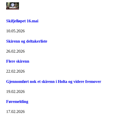
Skifjelløpet 16.mai
10.05.2026
Skirenn og deltakerliste
26.02.2026
Flere skirenn
22.02.2026
Gjennomført nok et skirenn i Holta og videre fremover
19.02.2026
Føremelding
17.02.2026