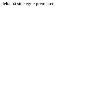
å delta på sine egne premisser.