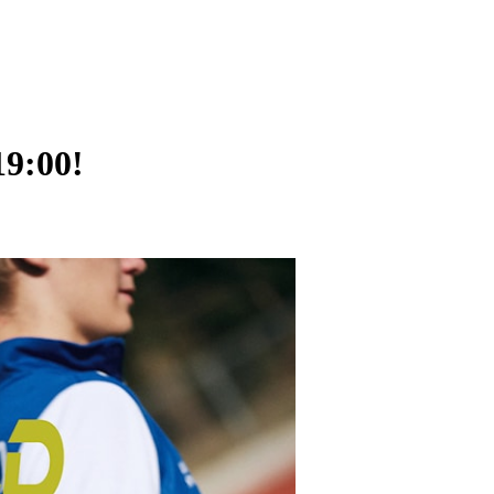
19:00!