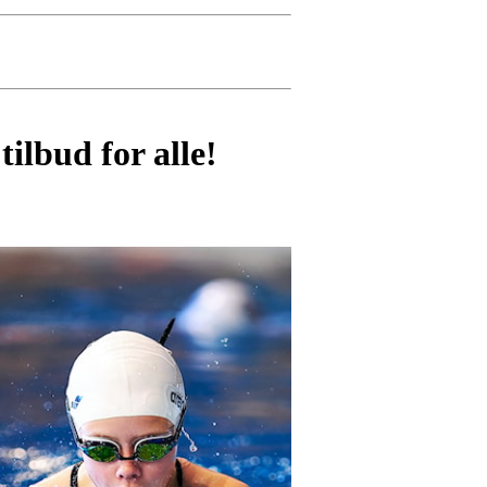
tilbud for alle!